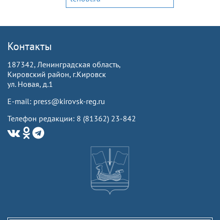
Контакты
187342, Ленинградская область,
Кировский район, г.Кировск
ул. Новая, д.1
E-mail: press@kirovsk-reg.ru
Телефон редакции: 8 (81362) 23-842