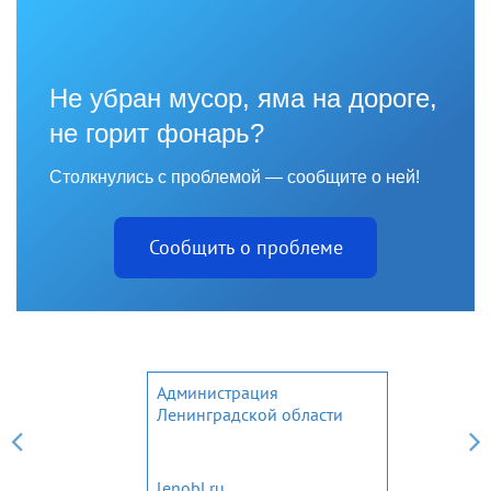
Не убран мусор, яма на дороге,
не горит фонарь?
Столкнулись с проблемой — сообщите о ней!
Сообщить о проблеме
Администрация
Ленинградской области
lenobl.ru