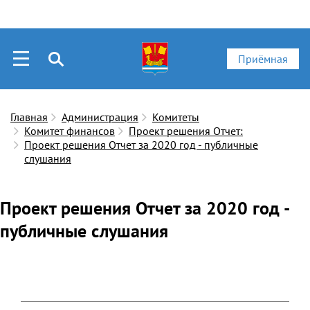
Приёмная
Главная
Администрация
Комитеты
Комитет финансов
Проект решения Отчет:
Проект решения Отчет за 2020 год - публичные
слушания
Проект решения Отчет за 2020 год -
публичные слушания