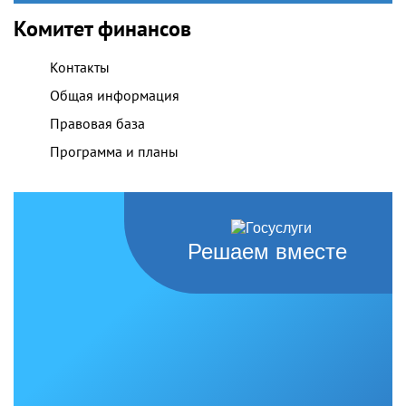
Комитет финансов
Контакты
Общая информация
Правовая база
Программа и планы
Решаем вместе