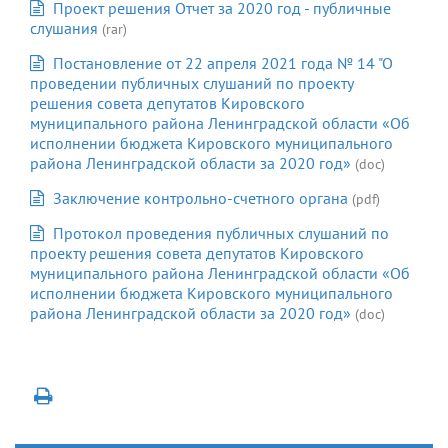
Проект решения Отчет за 2020 год - публичные
слушания
(rar)
Постановление от 22 апреля 2021 года № 14 "О
проведении публичных слушаний по проекту
решения совета депутатов Кировского
муниципального района Ленинградской области «Об
исполнении бюджета Кировского муниципального
района Ленинградской области за 2020 год»
(doc)
Заключение контрольно-счетного органа
(pdf)
Протокол проведения публичных слушаний по
проекту решения совета депутатов Кировского
муниципального района Ленинградской области «Об
исполнении бюджета Кировского муниципального
района Ленинградской области за 2020 год»
(doc)