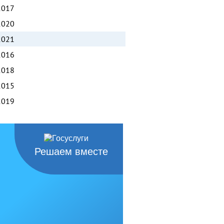
2017
2020
2021
2016
2018
2015
2019
Решаем вместе