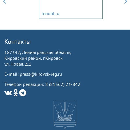
lenobl.ru
Контакты
187342, Ленинградская область,
Кировский район, г.Кировск
ул. Новая, д.1
E-mail: press@kirovsk-reg.ru
Телефон редакции: 8 (81362) 23-842