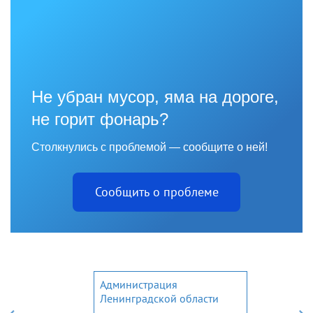
Не убран мусор, яма на дороге,
не горит фонарь?
Столкнулись с проблемой — сообщите о ней!
Сообщить о проблеме
Администрация
Ленинградской области