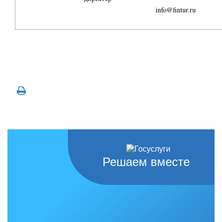
info@fintur.ru
Решаем вместе