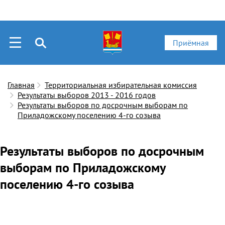
Приёмная
Главная
Территориальная избирательная комиссия
Результаты выборов 2013 - 2016 годов
Результаты выборов по досрочным выборам по
Приладожскому поселению 4-го созыва
Результаты выборов по досрочным
выборам по Приладожскому
поселению 4-го созыва