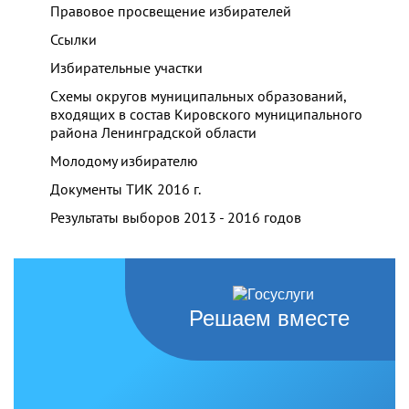
Правовое просвещение избирателей
Ссылки
Избирательные участки
Схемы округов муниципальных образований,
входящих в состав Кировского муниципального
района Ленинградской области
Молодому избирателю
Документы ТИК 2016 г.
Результаты выборов 2013 - 2016 годов
Решаем вместе