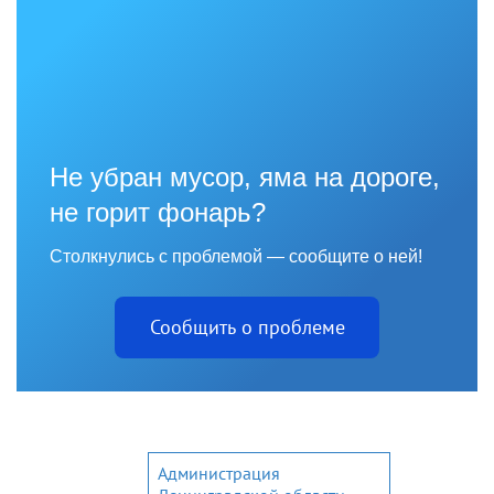
Не убран мусор, яма на дороге,
не горит фонарь?
Столкнулись с проблемой — сообщите о ней!
Сообщить о проблеме
Администрация