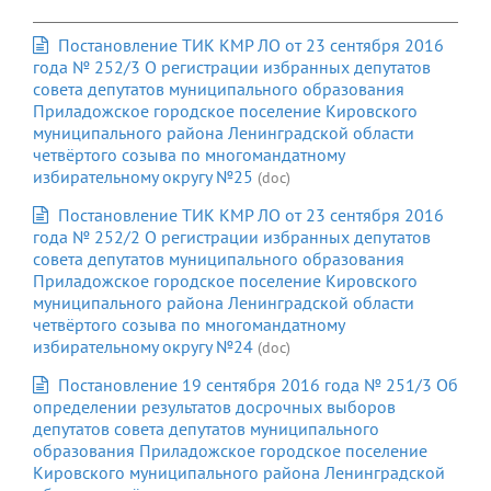
Постановление ТИК КМР ЛО от 23 сентября 2016
года № 252/3 О регистрации избранных депутатов
совета депутатов муниципального образования
Приладожское городское поселение Кировского
муниципального района Ленинградской области
четвёртого созыва по многомандатному
избирательному округу №25
(doc)
Постановление ТИК КМР ЛО от 23 сентября 2016
года № 252/2 О регистрации избранных депутатов
совета депутатов муниципального образования
Приладожское городское поселение Кировского
муниципального района Ленинградской области
четвёртого созыва по многомандатному
избирательному округу №24
(doc)
Постановление 19 сентября 2016 года № 251/3 Об
определении результатов досрочных выборов
депутатов совета депутатов муниципального
образования Приладожское городское поселение
Кировского муниципального района Ленинградской