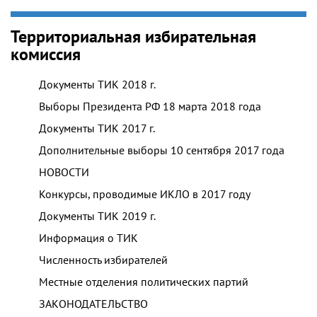
Территориальная избирательная
комиссия
Документы ТИК 2018 г.
Выборы Президента РФ 18 марта 2018 года
Документы ТИК 2017 г.
Дополнительные выборы 10 сентября 2017 года
НОВОСТИ
Конкурсы, проводимые ИКЛО в 2017 году
Документы ТИК 2019 г.
Информация о ТИК
Численность избирателей
Местные отделения политических партий
ЗАКОНОДАТЕЛЬСТВО