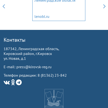
Ленинградской области
lenobl.ru
Контакты
187342, Ленинградская область,
Кировский район, г.Кировск
ул. Новая, д.1
E-mail: press@kirovsk-reg.ru
Телефон редакции: 8 (81362) 23-842